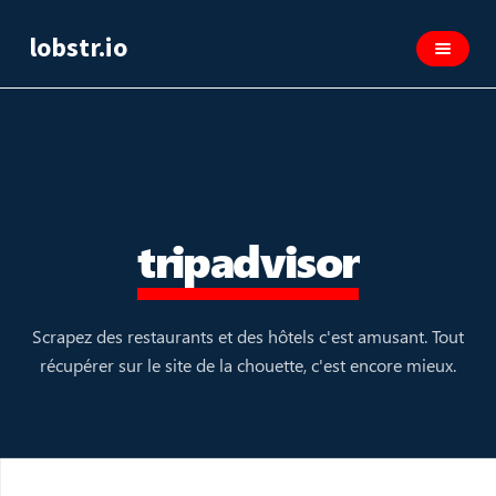
lobstr.io
tripadvisor
Scrapez des restaurants et des hôtels c'est amusant. Tout
récupérer sur le site de la chouette, c'est encore mieux.