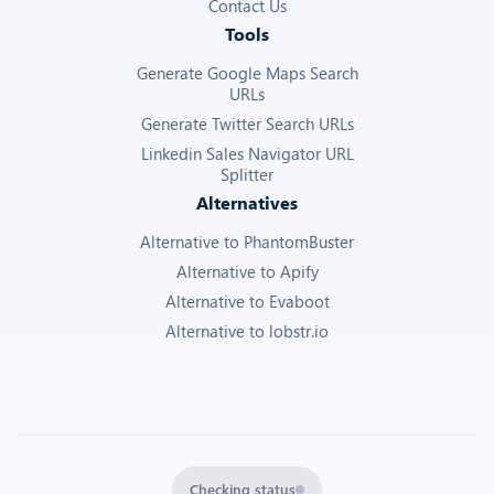
Contact Us
Tools
Generate Google Maps Search
URLs
Generate Twitter Search URLs
Linkedin Sales Navigator URL
Splitter
Alternatives
Alternative to PhantomBuster
Alternative to Apify
Alternative to Evaboot
Alternative to lobstr.io
Checking status