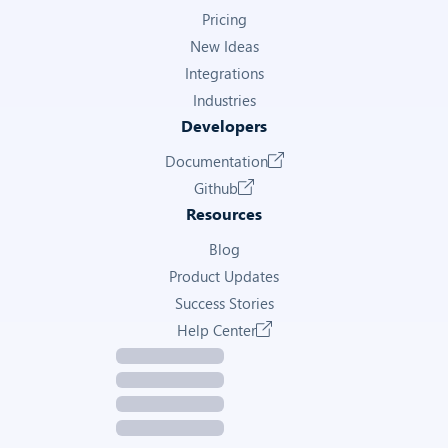
Pricing
New Ideas
Integrations
Industries
Developers
Documentation
Github
Resources
Blog
Product Updates
Success Stories
Help Center