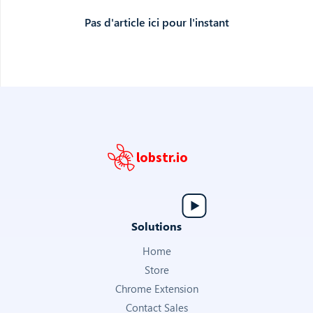
Pas d'article ici pour l'instant
lobstr.io
Solutions
Home
Store
Chrome Extension
Contact Sales