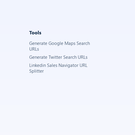
Tools
Generate Google Maps Search
URLs
Generate Twitter Search URLs
Linkedin Sales Navigator URL
Splitter