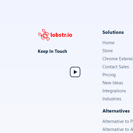
Solutions
lobstr.io
Home
Store
Keep In Touch
Chrome Extens
Contact Sales
Pricing
New Ideas
Integrations
Industries
Alternatives
Alternative to
Alternative to 